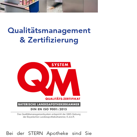
Qualitätsmanagement
&
Zertifizierung
Bei der STERN Apotheke sind Sie