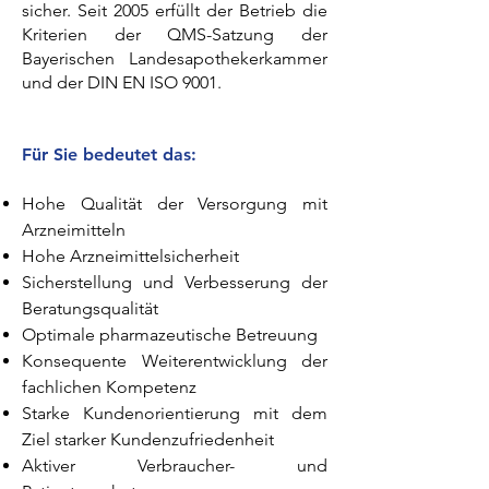
sicher. Seit 2005 erfüllt der Betrieb die
Kriterien der QMS-Satzung der
Bayerischen Landesapothekerkammer
und der DIN EN ISO 9001.
Für Sie bedeutet das:
Hohe Qualität der Versorgung mit
Arzneimitteln
Hohe Arzneimittelsicherheit
Sicherstellung und Verbesserung der
Beratungsqualität
Optimale pharmazeutische Betreuung
Konsequente Weiterentwicklung der
fachlichen Kompetenz
Starke Kundenorientierung mit dem
Ziel starker Kundenzufriedenheit
Aktiver Verbraucher- und