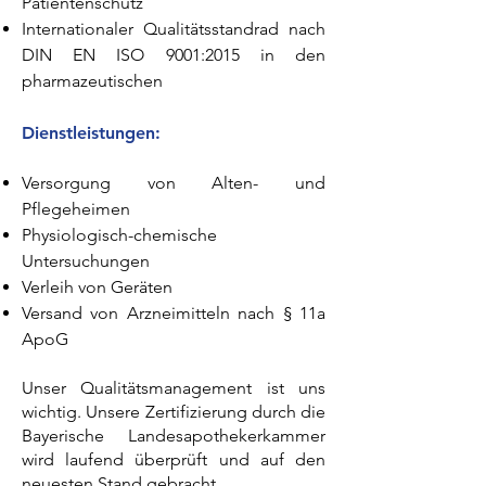
Patientenschutz
Internationaler Qualitätsstandrad nach
DIN EN ISO 9001:2015 in den
pharmazeutischen
Dienstleistungen:
Versorgung von Alten- und
Pflegeheimen
Physiologisch-chemische
Untersuchungen
Verleih von Geräten
Versand von Arzneimitteln nach § 11a
ApoG
Unser Qualitätsmanagement ist uns
wichtig. Unsere Zertifizierung durch die
Bayerische Landesapothekerkammer
wird laufend überprüft und auf den
neuesten Stand gebracht.