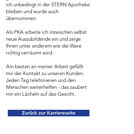
ich unbedingt in der STERN Apotheke
bleiben und wurde auch
übernommen.
Als PKA arbeite ich inzwischen selbst
neue Auszubildende ein und zeige
Ihnen unter anderem wie die Ware
richtig verräumt wird.
Am besten an meiner Arbeit gefällt
mir der Kontakt zu unseren Kunden.
Jeden Tag telefonieren und den
Menschen weiterhelfen - das zaubert
mir ein Lächeln auf das Gesicht.
Zurück zur Karriereseite