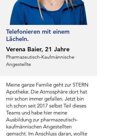
Telefonieren mit einem
Lächeln.
Verena Baier, 21 Jahre
Pharmazeutisch-Kaufmännische
Angestellte
Meine ganze Familie geht zur STERN
Apotheke. Die Atmosphäre dort hat
mir schon immer gefallen. Jetzt bin
ich schon seit 2017 selbst Teil dieses
Teams und habe hier meine
Ausbildung zur pharmazeutisch-
kaufmännischen Angestellten
gemacht. Im Anschluss daran, wollte