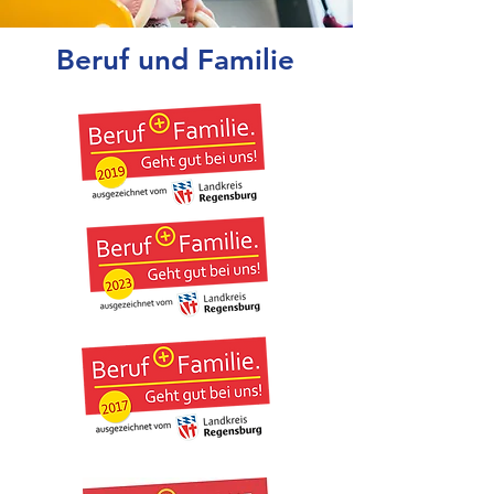
Beruf und Familie