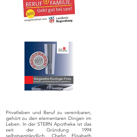
Privatleben und Beruf zu vereinbaren,
gehört zu den elementaren Dingen im
Leben. In der STERN Apotheke ist das
seit der Gründung 1994
selbstverständlich. Chefin Elisabeth