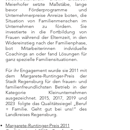
Meierhofer setzte Maßstäbe, lange
bevor Förderprogramme und
Unternehmerpreise Anreize boten, die
Situation von Familienmenschen im
Unternehmen zu fördern. Sie
investierte in die Fortbildung von
Frauen während der Elternzeit, in den
Widereinstieg nach der Familienphase,
bot Mitarbeiterinnen indviduelle
Coachings an oder fand Lösungen für
ganz spezielle Familiensituationen.
Für ihr Engagement wurde sie 2011 mit
dem Margarete-Runtinger-Preis der
Stadt Regensburg für den frauen- und
familienfreundlichsten Betrieb in der
Kategorie Kleinunternehmen
ausgezeichnet. 2015, 2017, 2019 und
2023 folgte das Qualitätssiegel „Beruf
+ Familie. Geht gut bei uns!“ des
Landkreises Regensburg.
Margarete-Runtinger-Preis 2011